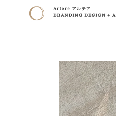
Artere アルテア
BRANDING DESIGN + 