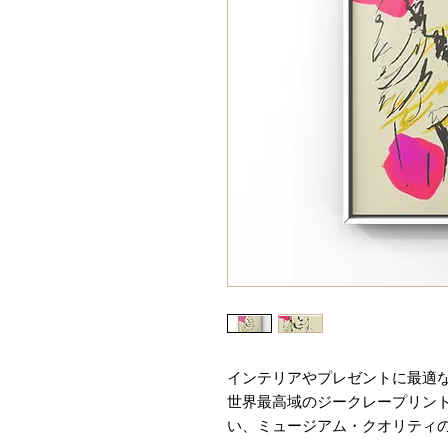
インテリアやプレゼントに最適
世界最高域のジークレープリン
い、ミュージアム・クオリティ