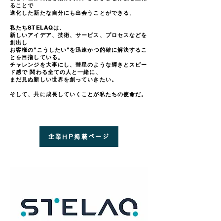
ることで
進化した新たな自分にも出会うことができる。
私たちSTELAQは、
新しいアイデア、技術、サービス、プロセスなどを
創出し
お客様の"こうしたい"を迅速かつ的確に解決するこ
とを目指している。
チャレンジを大事にし、彗星のような輝きとスピー
ド感で 関わる全ての人と一緒に、
まだ見ぬ新しい世界を創っていきたい。
そして、共に成長していくことが私たちの使命だ。
企業HP掲載ページ​